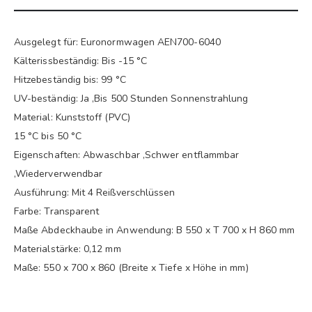
Ausgelegt für: Euronormwagen AEN700-6040
Kälterissbeständig: Bis -15 °C
Hitzebeständig bis: 99 °C
UV-beständig: Ja ,Bis 500 Stunden Sonnenstrahlung
Material: Kunststoff (PVC)
15 °C bis 50 °C
Eigenschaften: Abwaschbar ,Schwer entflammbar
,Wiederverwendbar
Ausführung: Mit 4 Reißverschlüssen
Farbe: Transparent
Maße Abdeckhaube in Anwendung: B 550 x T 700 x H 860 mm
Materialstärke: 0,12 mm
Maße: 550 x 700 x 860 (Breite x Tiefe x Höhe in mm)