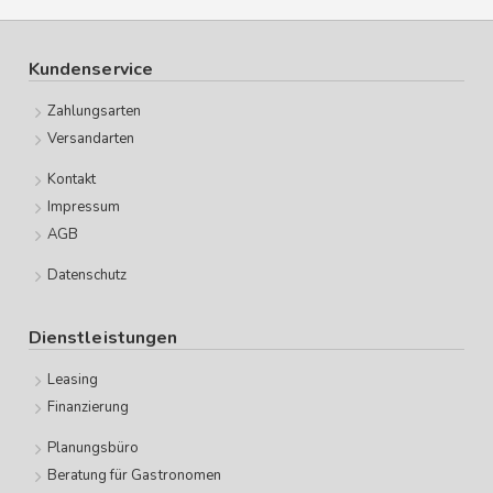
Kundenservice
Zahlungsarten
Versandarten
Kontakt
Impressum
AGB
Datenschutz
Dienstleistungen
Leasing
Finanzierung
Planungsbüro
Beratung für Gastronomen