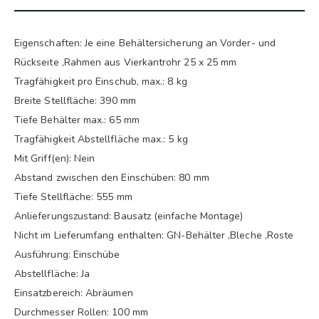
Eigenschaften: Je eine Behältersicherung an Vorder- und
Rückseite ,Rahmen aus Vierkantrohr 25 x 25 mm
Tragfähigkeit pro Einschub, max.: 8 kg
Breite Stellfläche: 390 mm
Tiefe Behälter max.: 65 mm
Tragfähigkeit Abstellfläche max.: 5 kg
Mit Griff(en): Nein
Abstand zwischen den Einschüben: 80 mm
Tiefe Stellfläche: 555 mm
Anlieferungszustand: Bausatz (einfache Montage)
Nicht im Lieferumfang enthalten: GN-Behälter ,Bleche ,Roste
Ausführung: Einschübe
Abstellfläche: Ja
Einsatzbereich: Abräumen
Durchmesser Rollen: 100 mm