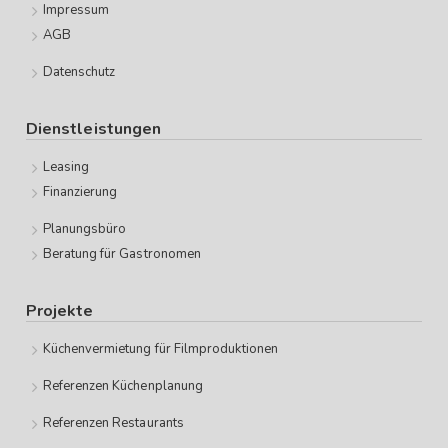
Impressum
AGB
Datenschutz
Dienstleistungen
Leasing
Finanzierung
Planungsbüro
Beratung für Gastronomen
Projekte
Küchenvermietung für Filmproduktionen
Referenzen Küchenplanung
Referenzen Restaurants