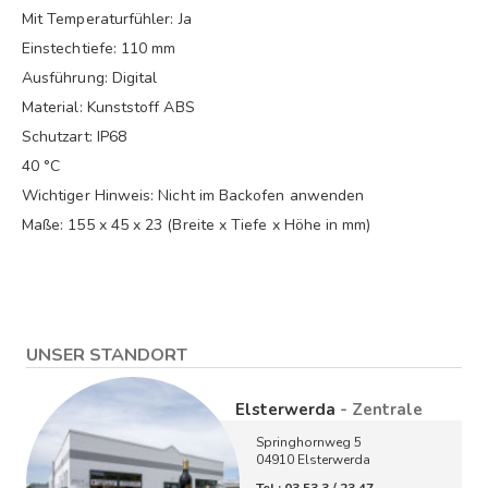
Mit Temperaturfühler: Ja
Einstechtiefe: 110 mm
Ausführung: Digital
Material: Kunststoff ABS
Schutzart: IP68
40 °C
Wichtiger Hinweis: Nicht im Backofen anwenden
Maße: 155 x 45 x 23 (Breite x Tiefe x Höhe in mm)
UNSER STANDORT
Elsterwerda
- Zentrale
Springhornweg 5
04910 Elsterwerda