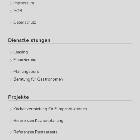
Impressum
AGB
Datenschutz
Dienstleistungen
Leasing
Finanzierung
Planungsbüro
Beratung für Gastronomen
Projekte
Küchenvermietung für Filmproduktionen
Referenzen Küchenplanung
Referenzen Restaurants