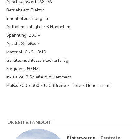
Anschlusswert: 2,8 kW
Betriebsart: Elektro
Innenbeleuchtung: Ja
Aufnahmefähigkeit: 6 Hähnchen
Spannung: 230 V
Anzahl Spieße: 2
Material: CNS 18/10
Geräteanschluss: Steckerfertig
Frequenz: 50 Hz
Inklusive: 2 Spieße mit Klammern
Maße: 700 x 360 x 530 (Breite x Tiefe x Höhe in mm)
UNSER STANDORT
Elsterwerda
- Zentrale