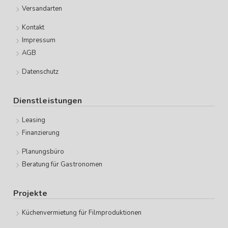
Versandarten
Kontakt
Impressum
AGB
Datenschutz
Dienstleistungen
Leasing
Finanzierung
Planungsbüro
Beratung für Gastronomen
Projekte
Küchenvermietung für Filmproduktionen