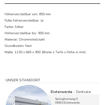
Höhenverstellbar von: 850 mm
Füße höhenverstellbar: Ja
Farbe: Silber
Höhenverstellbar bis: 900 mm
Material: Chromnickelstahl
Grundboden: Nein
Maße: 1150 x 665 x 900 (Breite x Tiefe x Höhe in mm)
UNSER STANDORT
Elsterwerda
- Zentrale
Springhornweg 5
04910 Elsterwerda