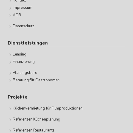
Kontakt
Impressum
AGB
Datenschutz
Dienstleistungen
Leasing
Finanzierung
Planungsbüro
Beratung für Gastronomen
Projekte
Küchenvermietung für Filmproduktionen
Referenzen Küchenplanung
Referenzen Restaurants