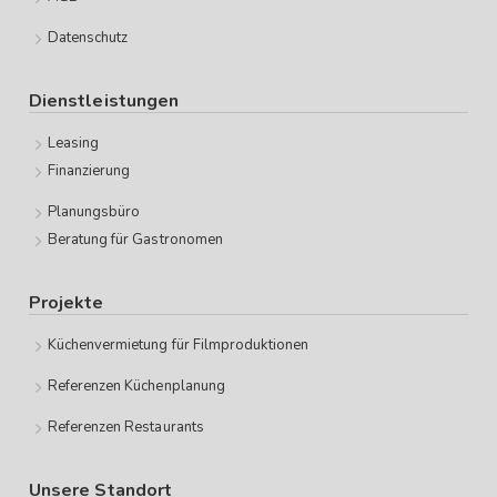
Datenschutz
Dienstleistungen
Leasing
Finanzierung
Planungsbüro
Beratung für Gastronomen
Projekte
Küchenvermietung für Filmproduktionen
Referenzen Küchenplanung
Referenzen Restaurants
Unsere Standort