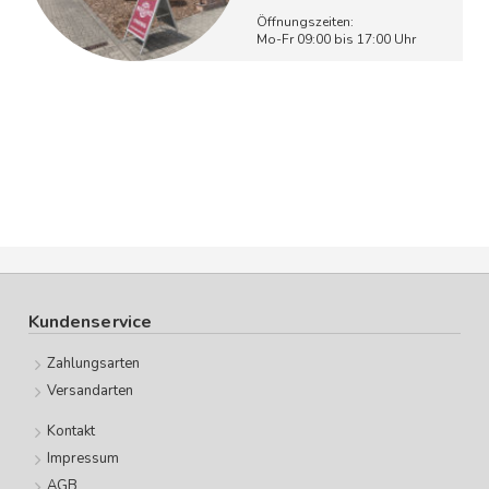
Öffnungszeiten:
Mo-Fr 09:00 bis 17:00 Uhr
Kundenservice
Zahlungsarten
Versandarten
Kontakt
Impressum
AGB