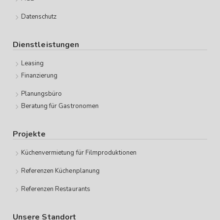
Datenschutz
Dienstleistungen
Leasing
Finanzierung
Planungsbüro
Beratung für Gastronomen
Projekte
Küchenvermietung für Filmproduktionen
Referenzen Küchenplanung
Referenzen Restaurants
Unsere Standort