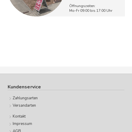
Öffnungszeiten:
Mo-Fr 09:00 bis 17:00 Uhr
Kundenservice
Zahlungsarten
Versandarten
Kontakt
Impressum
AGB