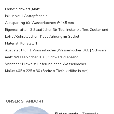
Farbe: Schwarz ,Matt
Inklusive: 1 Abtropfschale
Aussparung für Wasserkocher: Ø 145 mm
Eigenschaften: 3 Staufächer für Tee, Instantkaffee, Zucker und
Löffel/Rührstäbchen ,Kabelführung im Sockel
Material: Kunststoff
Ausgelegt für: 1 Wasserkocher ,Wasserkocher 0,6L | Schwarz
matt ,Wasserkocher 0,8L | Schwarz glänzend
Wichtiger Hinweis: Lieferung ohne Wasserkocher
Maße: 465 x 225 x 30 (Breite x Tiefe x Höhe in mm)
UNSER STANDORT