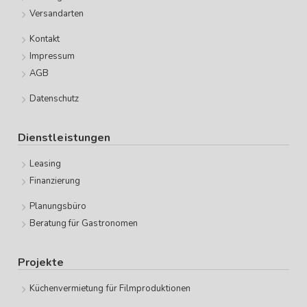
Versandarten
Kontakt
Impressum
AGB
Datenschutz
Dienstleistungen
Leasing
Finanzierung
Planungsbüro
Beratung für Gastronomen
Projekte
Küchenvermietung für Filmproduktionen