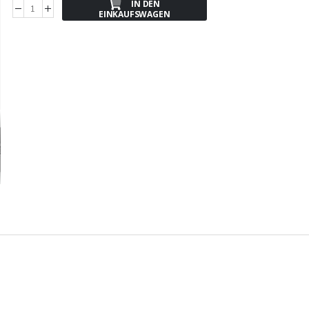
IN DEN
EINKAUFSWAGEN