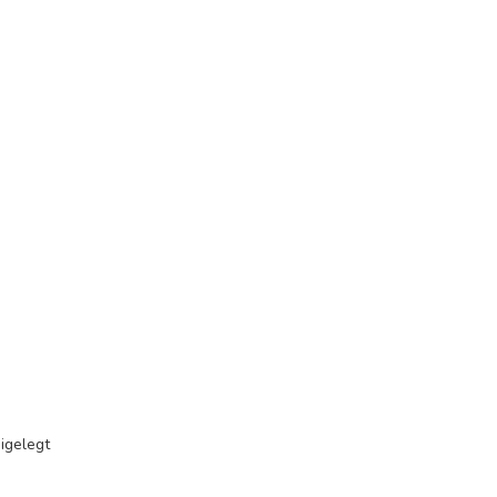
igelegt