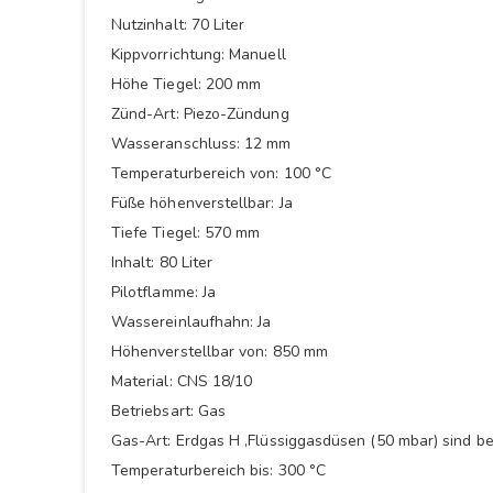
Nutzinhalt: 70 Liter
Kippvorrichtung: Manuell
Höhe Tiegel: 200 mm
Zünd-Art: Piezo-Zündung
Wasseranschluss: 12 mm
Temperaturbereich von: 100 °C
Füße höhenverstellbar: Ja
Tiefe Tiegel: 570 mm
Inhalt: 80 Liter
Pilotflamme: Ja
Wassereinlaufhahn: Ja
Höhenverstellbar von: 850 mm
Material: CNS 18/10
Betriebsart: Gas
Gas-Art: Erdgas H ,Flüssiggasdüsen (50 mbar) sind be
Temperaturbereich bis: 300 °C