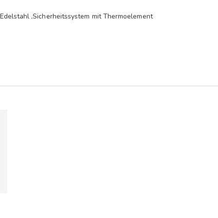
Edelstahl ,Sicherheitssystem mit Thermoelement