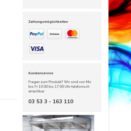
Zahlungsmöglichkeiten
Kundenservice
Fragen zum Produkt? Wir sind von Mo
bis Fr 10:00 bis 17:00 Uhr telefonisch
erreichbar
03 53 3 - 163 110