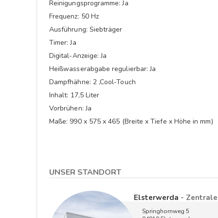
Reinigungsprogramme: Ja
Frequenz: 50 Hz
Ausführung: Siebträger
Timer: Ja
Digital-Anzeige: Ja
Heißwasserabgabe regulierbar: Ja
Dampfhähne: 2 ,Cool-Touch
Inhalt: 17,5 Liter
Vorbrühen: Ja
Maße: 990 x 575 x 465 (Breite x Tiefe x Höhe in mm)
UNSER STANDORT
Elsterwerda
- Zentrale
Springhornweg 5