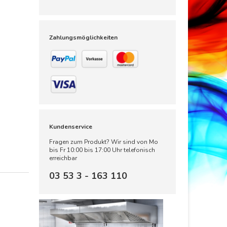
Zahlungsmöglichkeiten
Kundenservice
Fragen zum Produkt? Wir sind von Mo
bis Fr 10:00 bis 17:00 Uhr telefonisch
erreichbar
03 53 3 - 163 110