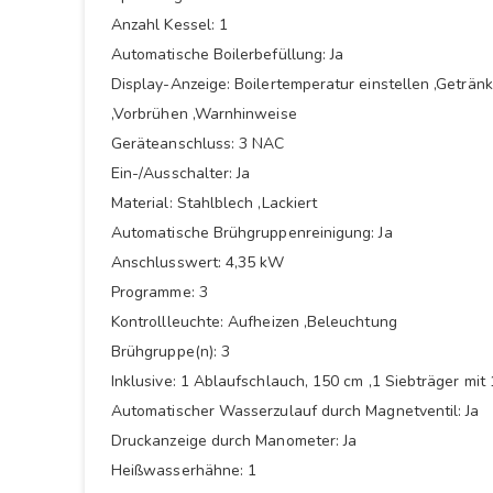
Anzahl Kessel: 1
Automatische Boilerbefüllung: Ja
Display-Anzeige: Boilertemperatur einstellen ,Getr
,Vorbrühen ,Warnhinweise
Geräteanschluss: 3 NAC
Ein-/Ausschalter: Ja
Material: Stahlblech ,Lackiert
Automatische Brühgruppenreinigung: Ja
Anschlusswert: 4,35 kW
Programme: 3
Kontrollleuchte: Aufheizen ,Beleuchtung
Brühgruppe(n): 3
Inklusive: 1 Ablaufschlauch, 150 cm ,1 Siebträger mit
Automatischer Wasserzulauf durch Magnetventil: Ja
Druckanzeige durch Manometer: Ja
Heißwasserhähne: 1