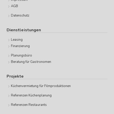
AGB
Datenschutz
Dienstleistungen
Leasing
Finanzierung
Planungsbüro
Beratung für Gastronomen
Projekte
Küchenvermietung für Filmproduktionen
Referenzen Küchenplanung
Referenzen Restaurants