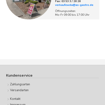
Fax: 03 53 3 / 26 26
verkaufewda@as-gastro.de
Öffnungszeiten:
Mo-Fr 09:00 bis 17:00 Uhr
Kundenservice
Zahlungsarten
Versandarten
Kontakt
Impressum