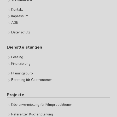
Versandarten
Kontakt
Impressum
AGB
Datenschutz
Dienstleistungen
Leasing
Finanzierung
Planungsbüro
Beratung für Gastronomen
Projekte
Küchenvermietung für Filmproduktionen
Referenzen Küchenplanung