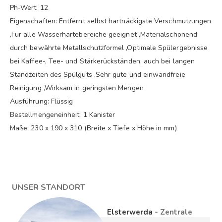
Ph-Wert: 12
Eigenschaften: Entfernt selbst hartnäckigste Verschmutzungen
,Für alle Wasserhärtebereiche geeignet ,Materialschonend
durch bewährte Metallschutzformel ,Optimale Spülergebnisse
bei Kaffee-, Tee- und Stärkerückständen, auch bei langen
Standzeiten des Spülguts ,Sehr gute und einwandfreie
Reinigung ,Wirksam in geringsten Mengen
Ausführung: Flüssig
Bestellmengeneinheit: 1 Kanister
Maße: 230 x 190 x 310 (Breite x Tiefe x Höhe in mm)
UNSER STANDORT
Elsterwerda
- Zentrale