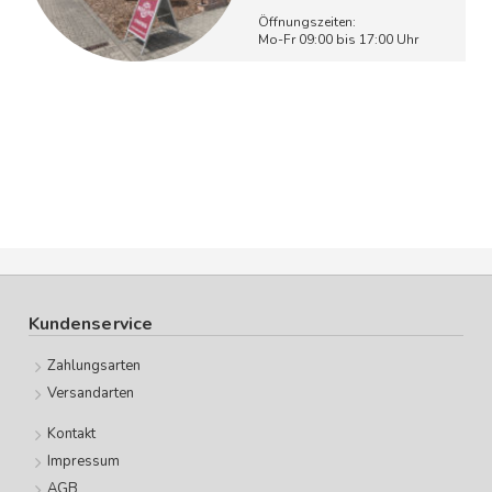
Öffnungszeiten:
Mo-Fr 09:00 bis 17:00 Uhr
Kundenservice
Zahlungsarten
Versandarten
Kontakt
Impressum
AGB