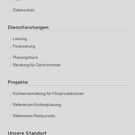
Datenschutz
Dienstleistungen
Leasing
Finanzierung
Planungsbüro
Beratung für Gastronomen
Projekte
Küchenvermietung für Filmproduktionen
Referenzen Küchenplanung
Referenzen Restaurants
Unsere Standort