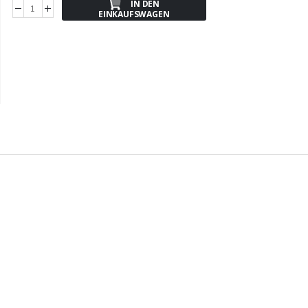
IN DEN
EINKAUFSWAGEN