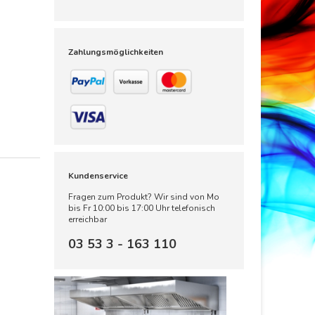
Zahlungsmöglichkeiten
Kundenservice
Fragen zum Produkt? Wir sind von Mo
bis Fr 10:00 bis 17:00 Uhr telefonisch
erreichbar
03 53 3 - 163 110