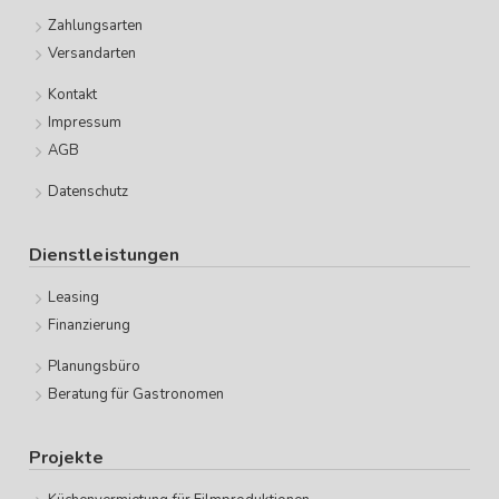
Zahlungsarten
Versandarten
Kontakt
Impressum
AGB
Datenschutz
Dienstleistungen
Leasing
Finanzierung
Planungsbüro
Beratung für Gastronomen
Projekte