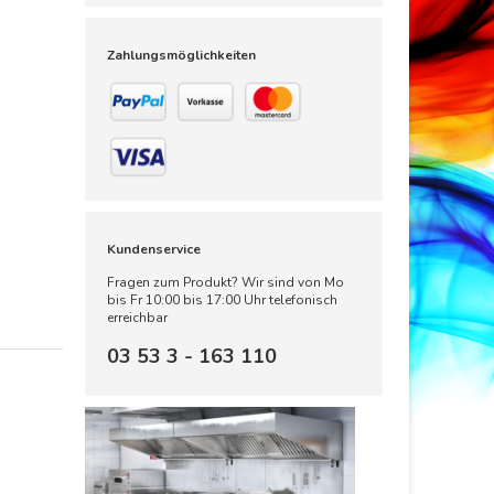
Zahlungsmöglichkeiten
Kundenservice
Fragen zum Produkt? Wir sind von Mo
bis Fr 10:00 bis 17:00 Uhr telefonisch
erreichbar
03 53 3 - 163 110