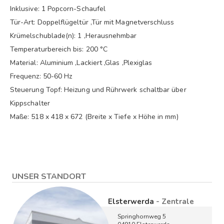
Inklusive: 1 Popcorn-Schaufel
Tür-Art: Doppelflügeltür ,Tür mit Magnetverschluss
Krümelschublade(n): 1 ,Herausnehmbar
Temperaturbereich bis: 200 °C
Material: Aluminium ,Lackiert ,Glas ,Plexiglas
Frequenz: 50-60 Hz
Steuerung Topf: Heizung und Rührwerk schaltbar über
Kippschalter
Maße: 518 x 418 x 672 (Breite x Tiefe x Höhe in mm)
UNSER STANDORT
Elsterwerda
- Zentrale
Springhornweg 5