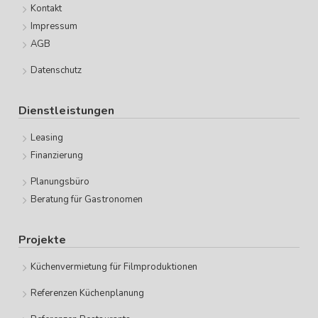
Kontakt
Impressum
AGB
Datenschutz
Dienstleistungen
Leasing
Finanzierung
Planungsbüro
Beratung für Gastronomen
Projekte
Küchenvermietung für Filmproduktionen
Referenzen Küchenplanung