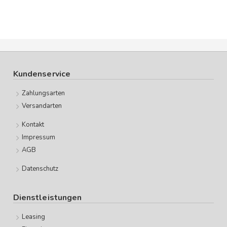
Kundenservice
Zahlungsarten
Versandarten
Kontakt
Impressum
AGB
Datenschutz
Dienstleistungen
Leasing