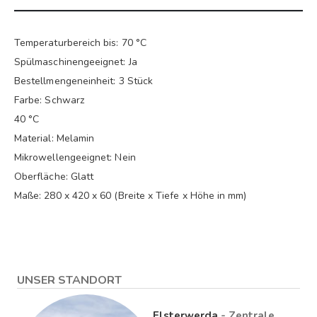
Temperaturbereich bis: 70 °C
Spülmaschinengeeignet: Ja
Bestellmengeneinheit: 3 Stück
Farbe: Schwarz
40 °C
Material: Melamin
Mikrowellengeeignet: Nein
Oberfläche: Glatt
Maße: 280 x 420 x 60 (Breite x Tiefe x Höhe in mm)
UNSER STANDORT
Elsterwerda
- Zentrale