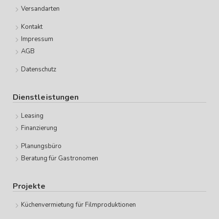
Versandarten
Kontakt
Impressum
AGB
Datenschutz
Dienstleistungen
Leasing
Finanzierung
Planungsbüro
Beratung für Gastronomen
Projekte
Küchenvermietung für Filmproduktionen