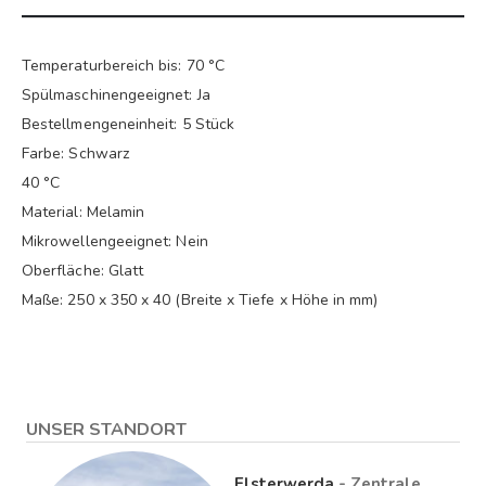
Temperaturbereich bis: 70 °C
Spülmaschinengeeignet: Ja
Bestellmengeneinheit: 5 Stück
Farbe: Schwarz
40 °C
Material: Melamin
Mikrowellengeeignet: Nein
Oberfläche: Glatt
Maße: 250 x 350 x 40 (Breite x Tiefe x Höhe in mm)
UNSER STANDORT
Elsterwerda
- Zentrale