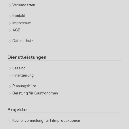
Versandarten
Kontakt
Impressum
AGB
Datenschutz
Dienstleistungen
Leasing
Finanzierung
Planungsbüro
Beratung für Gastronomen
Projekte
Küchenvermietung für Filmproduktionen