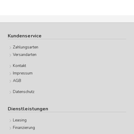
Kundenservice
Zahlungsarten
Versandarten
Kontakt
Impressum
AGB
Datenschutz
Dienstleistungen
Leasing
Finanzierung