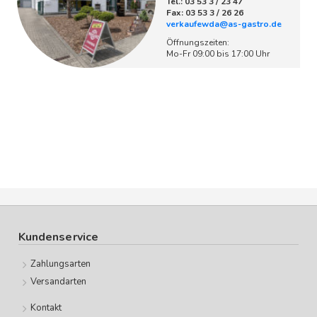
Tel.: 03 53 3 / 23 47
Fax: 03 53 3 / 26 26
verkaufewda@as-gastro.de
Öffnungszeiten:
Mo-Fr 09:00 bis 17:00 Uhr
Kundenservice
Zahlungsarten
Versandarten
Kontakt