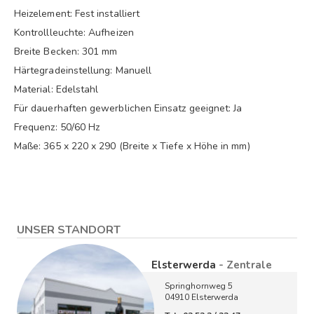
Heizelement: Fest installiert
Kontrollleuchte: Aufheizen
Breite Becken: 301 mm
Härtegradeinstellung: Manuell
Material: Edelstahl
Für dauerhaften gewerblichen Einsatz geeignet: Ja
Frequenz: 50/60 Hz
Maße: 365 x 220 x 290 (Breite x Tiefe x Höhe in mm)
UNSER STANDORT
Elsterwerda
- Zentrale
Springhornweg 5
04910 Elsterwerda