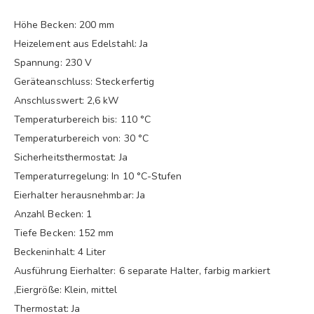
Höhe Becken: 200 mm
Heizelement aus Edelstahl: Ja
Spannung: 230 V
Geräteanschluss: Steckerfertig
Anschlusswert: 2,6 kW
Temperaturbereich bis: 110 °C
Temperaturbereich von: 30 °C
Sicherheitsthermostat: Ja
Temperaturregelung: In 10 °C-Stufen
Eierhalter herausnehmbar: Ja
Anzahl Becken: 1
Tiefe Becken: 152 mm
Beckeninhalt: 4 Liter
Ausführung Eierhalter: 6 separate Halter, farbig markiert
,Eiergröße: Klein, mittel
Thermostat: Ja