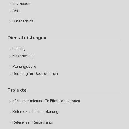
Impressum
AGB
Datenschutz
Dienstleistungen
Leasing
Finanzierung
Planungsbüro
Beratung für Gastronomen
Projekte
Küchenvermietung für Filmproduktionen
Referenzen Küchenplanung
Referenzen Restaurants