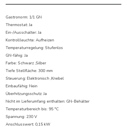
Gastronorm: 1/1 GN
Thermostat: Ja
Ein-/Ausschalter: Ja
Kontrollleuchte: Aufheizen
Temperaturregelung: Stufenlos
GN-fähig: Ja
Farbe: Schwarz ,Silber
Tiefe Stellfläche: 300 mm
Steuerung: Elektronisch ,Knebel
Einbaufähig: Nein
Überhitzungsschutz: Ja
Nicht im Lieferumfang enthalten: GN-Behälter
Temperaturbereich bis: 95 °C
Spannung: 230 V
Anschlusswert: 0,15 kW