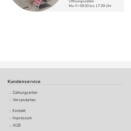
Öffnungszeiten:
Mo-Fr 09:00 bis 17:00 Uhr
Kundenservice
Zahlungsarten
Versandarten
Kontakt
Impressum
AGB