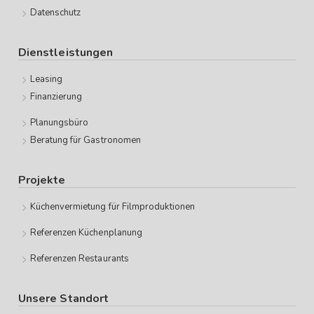
Datenschutz
Dienstleistungen
Leasing
Finanzierung
Planungsbüro
Beratung für Gastronomen
Projekte
Küchenvermietung für Filmproduktionen
Referenzen Küchenplanung
Referenzen Restaurants
Unsere Standort