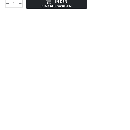
IN DEN
EINKAUFSWAGEN