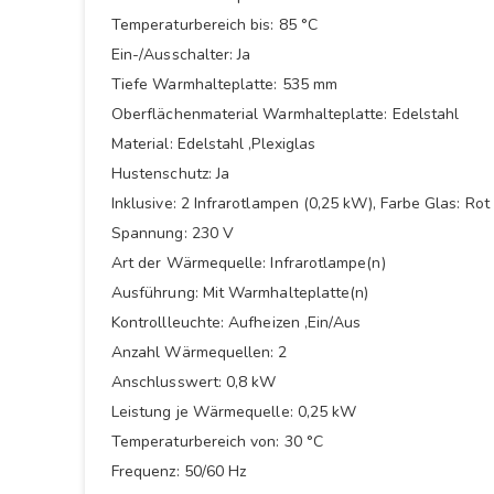
Temperaturbereich bis: 85 °C
Ein-/Ausschalter: Ja
Tiefe Warmhalteplatte: 535 mm
Oberflächenmaterial Warmhalteplatte: Edelstahl
Material: Edelstahl ,Plexiglas
Hustenschutz: Ja
Inklusive: 2 Infrarotlampen (0,25 kW), Farbe Glas: Rot
Spannung: 230 V
Art der Wärmequelle: Infrarotlampe(n)
Ausführung: Mit Warmhalteplatte(n)
Kontrollleuchte: Aufheizen ,Ein/Aus
Anzahl Wärmequellen: 2
Anschlusswert: 0,8 kW
Leistung je Wärmequelle: 0,25 kW
Temperaturbereich von: 30 °C
Frequenz: 50/60 Hz