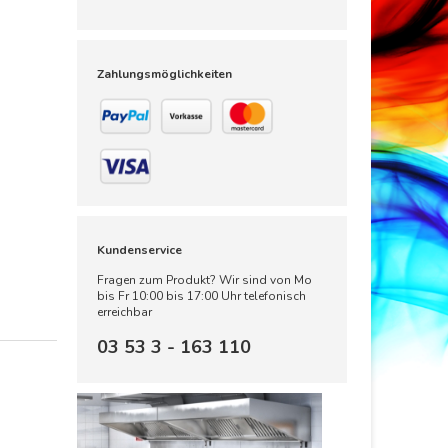
Zahlungsmöglichkeiten
Kundenservice
Fragen zum Produkt? Wir sind von Mo
bis Fr 10:00 bis 17:00 Uhr telefonisch
erreichbar
03 53 3 - 163 110