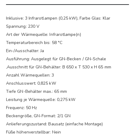
Inklusive: 3 Infrarotlampen (0,25 kW), Farbe Glas: Klar
Spannung: 230 V
Art der Wärmequelle: Infrarotlampe(n)
Temperaturbereich bis: 58 °C
Ein-/Ausschalter: Ja
Ausführung: Ausgelegt für GN-Becken / GN-Schale
,Ausschnitt für GN-Behälter: B 650 x T 530 x H 65 mm
Anzahl Wärmequellen: 3
Anschlusswert: 0,825 kW
Tiefe GN-Behälter max.: 65 mm
Leistung je Wärmequelle: 0,275 kW
Frequenz: 50 Hz
Beckengröße, GN-Format: 2/1 GN
Anlieferungszustand: Bausatz (einfache Montage)
Füße höhenverstellbar: Nein