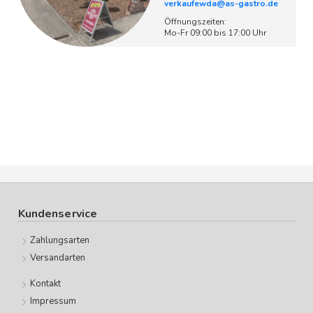
verkaufewda@as-gastro.de
Öffnungszeiten:
Mo-Fr 09:00 bis 17:00 Uhr
Kundenservice
Zahlungsarten
Versandarten
Kontakt
Impressum