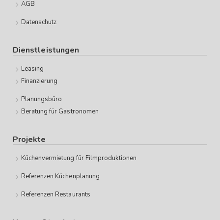
AGB
Datenschutz
Dienstleistungen
Leasing
Finanzierung
Planungsbüro
Beratung für Gastronomen
Projekte
Küchenvermietung für Filmproduktionen
Referenzen Küchenplanung
Referenzen Restaurants