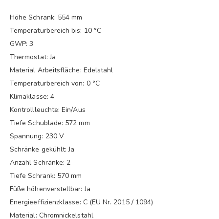
Höhe Schrank: 554 mm
Temperaturbereich bis: 10 °C
GWP: 3
Thermostat: Ja
Material Arbeitsfläche: Edelstahl
Temperaturbereich von: 0 °C
Klimaklasse: 4
Kontrollleuchte: Ein/Aus
Tiefe Schublade: 572 mm
Spannung: 230 V
Schränke gekühlt: Ja
Anzahl Schränke: 2
Tiefe Schrank: 570 mm
Füße höhenverstellbar: Ja
Energieeffizienzklasse: C (EU Nr. 2015 / 1094)
Material: Chromnickelstahl