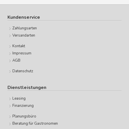
Kundenservice
Zahlungsarten
Versandarten
Kontakt
Impressum
AGB
Datenschutz
Dienstleistungen
Leasing
Finanzierung
Planungsbüro
Beratung für Gastronomen