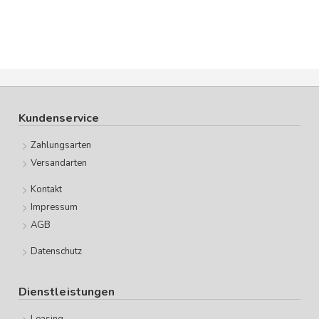
Kundenservice
Zahlungsarten
Versandarten
Kontakt
Impressum
AGB
Datenschutz
Dienstleistungen