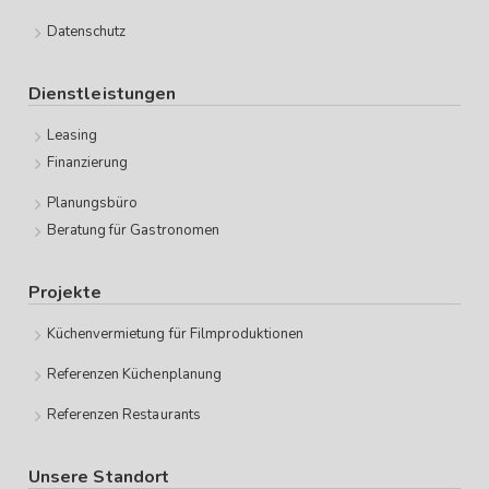
Datenschutz
Dienstleistungen
Leasing
Finanzierung
Planungsbüro
Beratung für Gastronomen
Projekte
Küchenvermietung für Filmproduktionen
Referenzen Küchenplanung
Referenzen Restaurants
Unsere Standort