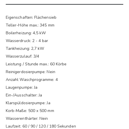
Eigenschaften: Flächensieb
Teller-Höhe max.: 345 mm
Boilerheizung: 4,5 kW
Wasserdruck: 2 - 4 bar
Tankheizung: 2,7 kW
Wasserzulauf: 3/4
Leistung / Stunde max.: 60 Körbe
Reinigerdosierpumpe: Nein
Anzahl Waschprogramme: 4
Laugenpumpe: Ja
Ein-/Ausschalter: Ja
Klarspüldosierpumpe: Ja
Korb-Maße: 500 x 500 mm
Wasserenthärter: Nein
Laufzeit: 60 / 90 / 120 / 180 Sekunden