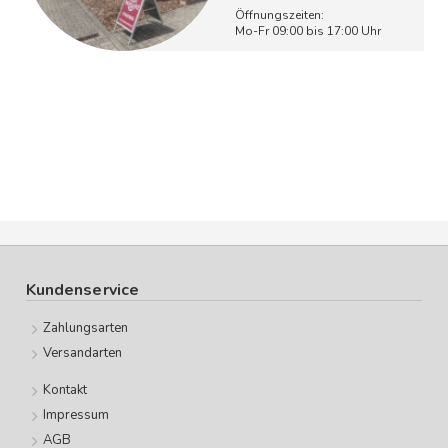
Öffnungszeiten:
Mo-Fr 09:00 bis 17:00 Uhr
Kundenservice
Zahlungsarten
Versandarten
Kontakt
Impressum
AGB