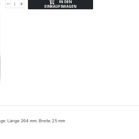
IN DEN
EINKAUFSWAGEN
tege: Länge 264 mm, Breite 25 mm