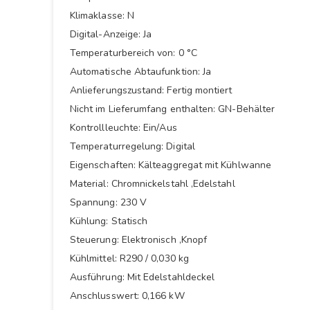
Klimaklasse: N
Digital-Anzeige: Ja
Temperaturbereich von: 0 °C
Automatische Abtaufunktion: Ja
Anlieferungszustand: Fertig montiert
Nicht im Lieferumfang enthalten: GN-Behälter
Kontrollleuchte: Ein/Aus
Temperaturregelung: Digital
Eigenschaften: Kälteaggregat mit Kühlwanne
Material: Chromnickelstahl ,Edelstahl
Spannung: 230 V
Kühlung: Statisch
Steuerung: Elektronisch ,Knopf
Kühlmittel: R290 / 0,030 kg
Ausführung: Mit Edelstahldeckel
Anschlusswert: 0,166 kW