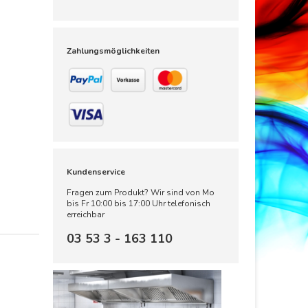
Zahlungsmöglichkeiten
Kundenservice
Fragen zum Produkt? Wir sind von Mo
bis Fr 10:00 bis 17:00 Uhr telefonisch
erreichbar
03 53 3 - 163 110