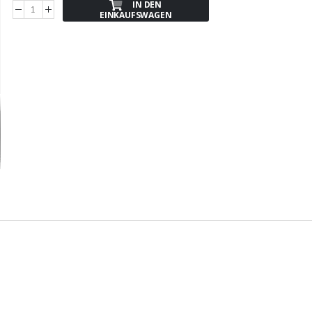
IN DEN
EINKAUFSWAGEN