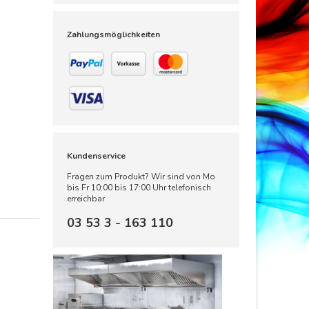
Zahlungsmöglichkeiten
Kundenservice
Fragen zum Produkt? Wir sind von Mo
bis Fr 10:00 bis 17:00 Uhr telefonisch
erreichbar
03 53 3 - 163 110