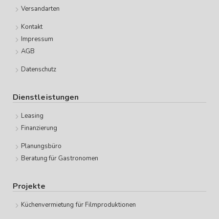
Versandarten
Kontakt
Impressum
AGB
Datenschutz
Dienstleistungen
Leasing
Finanzierung
Planungsbüro
Beratung für Gastronomen
Projekte
Küchenvermietung für Filmproduktionen