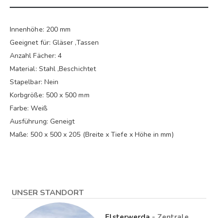
Innenhöhe: 200 mm
Geeignet für: Gläser ,Tassen
Anzahl Fächer: 4
Material: Stahl ,Beschichtet
Stapelbar: Nein
Korbgröße: 500 x 500 mm
Farbe: Weiß
Ausführung: Geneigt
Maße: 500 x 500 x 205 (Breite x Tiefe x Höhe in mm)
UNSER STANDORT
Elsterwerda
- Zentrale