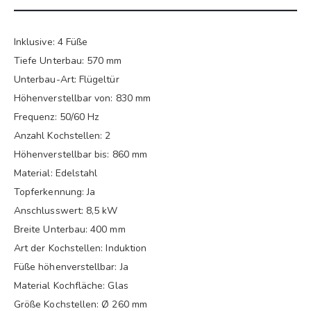
Inklusive: 4 Füße
Tiefe Unterbau: 570 mm
Unterbau-Art: Flügeltür
Höhenverstellbar von: 830 mm
Frequenz: 50/60 Hz
Anzahl Kochstellen: 2
Höhenverstellbar bis: 860 mm
Material: Edelstahl
Topferkennung: Ja
Anschlusswert: 8,5 kW
Breite Unterbau: 400 mm
Art der Kochstellen: Induktion
Füße höhenverstellbar: Ja
Material Kochfläche: Glas
Größe Kochstellen: Ø 260 mm