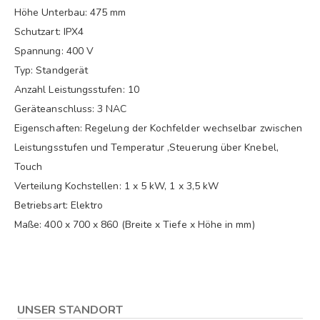
Höhe Unterbau: 475 mm
Schutzart: IPX4
Spannung: 400 V
Typ: Standgerät
Anzahl Leistungsstufen: 10
Geräteanschluss: 3 NAC
Eigenschaften: Regelung der Kochfelder wechselbar zwischen
Leistungsstufen und Temperatur ,Steuerung über Knebel,
Touch
Verteilung Kochstellen: 1 x 5 kW, 1 x 3,5 kW
Betriebsart: Elektro
Maße: 400 x 700 x 860 (Breite x Tiefe x Höhe in mm)
UNSER STANDORT