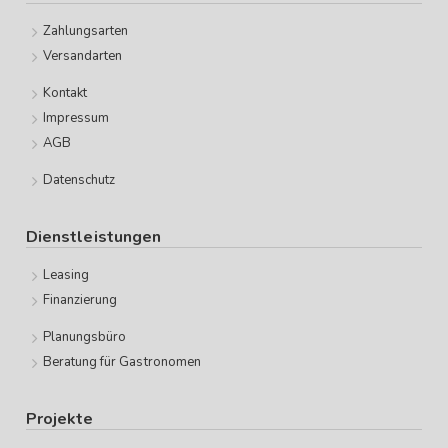
Zahlungsarten
Versandarten
Kontakt
Impressum
AGB
Datenschutz
Dienstleistungen
Leasing
Finanzierung
Planungsbüro
Beratung für Gastronomen
Projekte