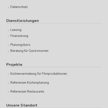
Datenschutz
Dienstleistungen
Leasing
Finanzierung
Planungsbüro
Beratung für Gastronomen
Projekte
Küchenvermietung für Filmproduktionen
Referenzen Küchenplanung
Referenzen Restaurants
Unsere Standort