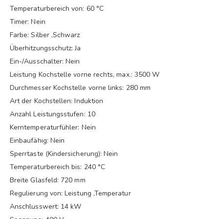
Temperaturbereich von: 60 °C
Timer: Nein
Farbe: Silber ,Schwarz
Überhitzungsschutz: Ja
Ein-/Ausschalter: Nein
Leistung Kochstelle vorne rechts, max.: 3500 W
Durchmesser Kochstelle vorne links: 280 mm
Art der Kochstellen: Induktion
Anzahl Leistungsstufen: 10
Kerntemperaturfühler: Nein
Einbaufähig: Nein
Sperrtaste (Kindersicherung): Nein
Temperaturbereich bis: 240 °C
Breite Glasfeld: 720 mm
Regulierung von: Leistung ,Temperatur
Anschlusswert: 14 kW