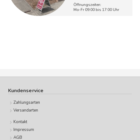
Öffnungszeiten:
Mo-Fr 09:00 bis 17:00 Uhr
Kundenservice
Zahlungsarten
Versandarten
Kontakt
Impressum
AGB