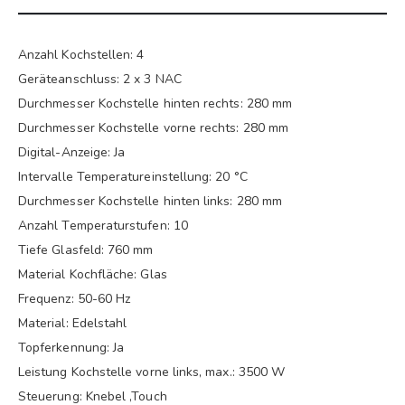
Anzahl Kochstellen: 4
Geräteanschluss: 2 x 3 NAC
Durchmesser Kochstelle hinten rechts: 280 mm
Durchmesser Kochstelle vorne rechts: 280 mm
Digital-Anzeige: Ja
Intervalle Temperatureinstellung: 20 °C
Durchmesser Kochstelle hinten links: 280 mm
Anzahl Temperaturstufen: 10
Tiefe Glasfeld: 760 mm
Material Kochfläche: Glas
Frequenz: 50-60 Hz
Material: Edelstahl
Topferkennung: Ja
Leistung Kochstelle vorne links, max.: 3500 W
Steuerung: Knebel ,Touch