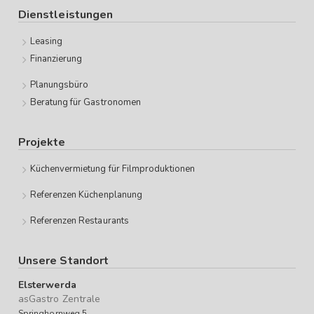
Dienstleistungen
Leasing
Finanzierung
Planungsbüro
Beratung für Gastronomen
Projekte
Küchenvermietung für Filmproduktionen
Referenzen Küchenplanung
Referenzen Restaurants
Unsere Standort
Elsterwerda
asGastro Zentrale
Springhornweg 5