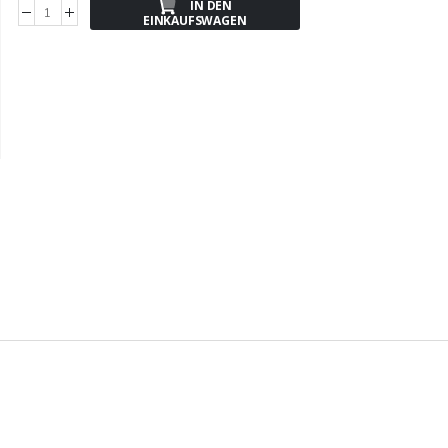
IN DEN
EINKAUFSWAGEN