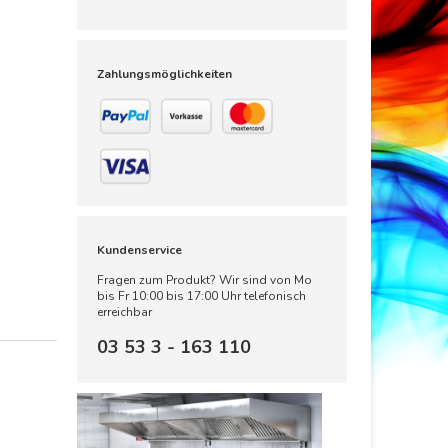
Zahlungsmöglichkeiten
Kundenservice
Fragen zum Produkt? Wir sind von Mo
bis Fr 10:00 bis 17:00 Uhr telefonisch
erreichbar
03 53 3 - 163 110