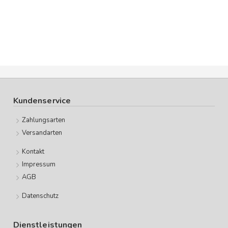
Kundenservice
Zahlungsarten
Versandarten
Kontakt
Impressum
AGB
Datenschutz
Dienstleistungen