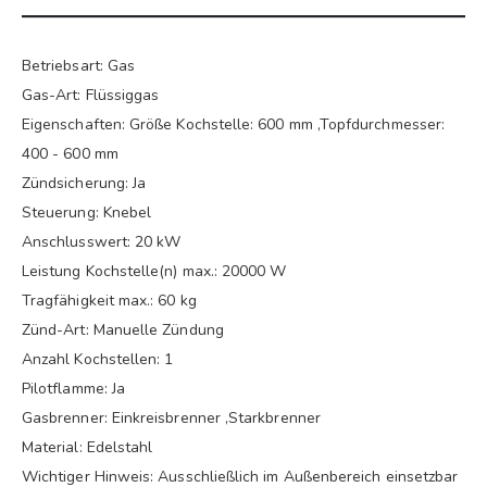
Betriebsart: Gas
Gas-Art: Flüssiggas
Eigenschaften: Größe Kochstelle: 600 mm ,Topfdurchmesser:
400 - 600 mm
Zündsicherung: Ja
Steuerung: Knebel
Anschlusswert: 20 kW
Leistung Kochstelle(n) max.: 20000 W
Tragfähigkeit max.: 60 kg
Zünd-Art: Manuelle Zündung
Anzahl Kochstellen: 1
Pilotflamme: Ja
Gasbrenner: Einkreisbrenner ,Starkbrenner
Material: Edelstahl
Wichtiger Hinweis: Ausschließlich im Außenbereich einsetzbar