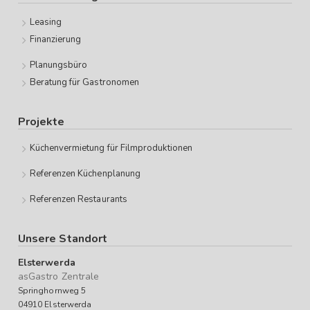
Leasing
Finanzierung
Planungsbüro
Beratung für Gastronomen
Projekte
Küchenvermietung für Filmproduktionen
Referenzen Küchenplanung
Referenzen Restaurants
Unsere Standort
Elsterwerda
asGastro Zentrale
Springhornweg 5
04910 Elsterwerda