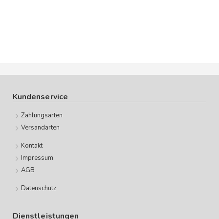
Kundenservice
Zahlungsarten
Versandarten
Kontakt
Impressum
AGB
Datenschutz
Dienstleistungen