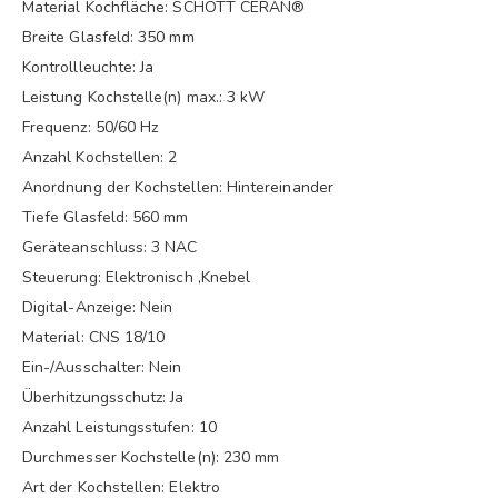
Material Kochfläche: SCHOTT CERAN®
Breite Glasfeld: 350 mm
Kontrollleuchte: Ja
Leistung Kochstelle(n) max.: 3 kW
Frequenz: 50/60 Hz
Anzahl Kochstellen: 2
Anordnung der Kochstellen: Hintereinander
Tiefe Glasfeld: 560 mm
Geräteanschluss: 3 NAC
Steuerung: Elektronisch ,Knebel
Digital-Anzeige: Nein
Material: CNS 18/10
Ein-/Ausschalter: Nein
Überhitzungsschutz: Ja
Anzahl Leistungsstufen: 10
Durchmesser Kochstelle(n): 230 mm
Art der Kochstellen: Elektro