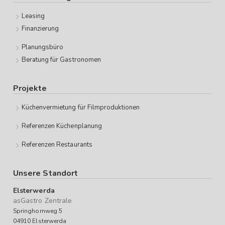
Leasing
Finanzierung
Planungsbüro
Beratung für Gastronomen
Projekte
Küchenvermietung für Filmproduktionen
Referenzen Küchenplanung
Referenzen Restaurants
Unsere Standort
Elsterwerda
asGastro Zentrale
Springhornweg 5
04910 Elsterwerda