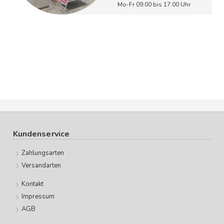
Mo-Fr 09:00 bis 17:00 Uhr
Kundenservice
Zahlungsarten
Versandarten
Kontakt
Impressum
AGB