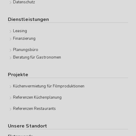
Datenschutz
Dienstleistungen
Leasing
Finanzierung
Planungsbüro
Beratung für Gastronomen
Projekte
Küchenvermietung für Filmproduktionen
Referenzen Küchenplanung
Referenzen Restaurants
Unsere Standort