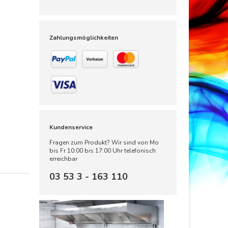
Zahlungsmöglichkeiten
Kundenservice
Fragen zum Produkt? Wir sind von Mo
bis Fr 10:00 bis 17:00 Uhr telefonisch
erreichbar
03 53 3 - 163 110