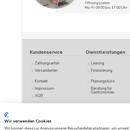
Öffnungszeiten:
Mo-Fr 09:00 bis 17:00 Uhr
Kundenservice
Dienstleistungen
Zahlungsarten
Leasing
Versandarten
Finanzierung
Kontakt
Planungsbüro
Impressum
Beratung für
Gastronomen
AGB
Datenschutz
Wir verwenden Cookies
Das Angebot von
Wir können diese zur Analyse unserer Besucherdaten platzieren, um unsere W