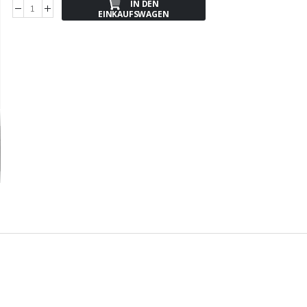
IN DEN
EINKAUFSWAGEN