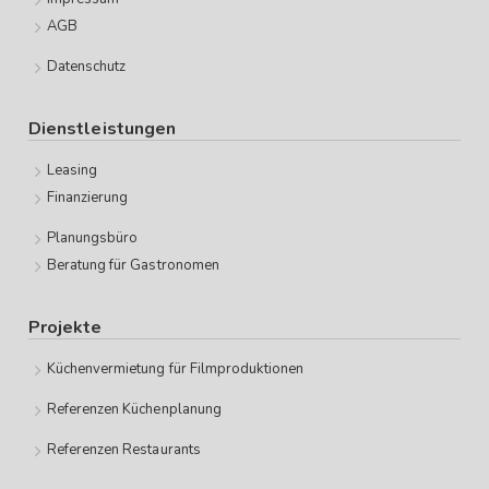
AGB
Datenschutz
Dienstleistungen
Leasing
Finanzierung
Planungsbüro
Beratung für Gastronomen
Projekte
Küchenvermietung für Filmproduktionen
Referenzen Küchenplanung
Referenzen Restaurants