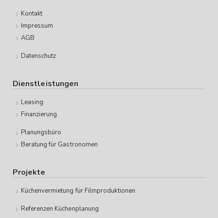
Kontakt
Impressum
AGB
Datenschutz
Dienstleistungen
Leasing
Finanzierung
Planungsbüro
Beratung für Gastronomen
Projekte
Küchenvermietung für Filmproduktionen
Referenzen Küchenplanung