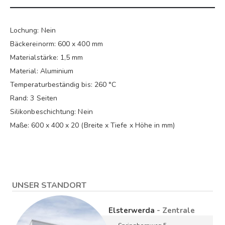
Lochung: Nein
Bäckereinorm: 600 x 400 mm
Materialstärke: 1,5 mm
Material: Aluminium
Temperaturbeständig bis: 260 °C
Rand: 3 Seiten
Silikonbeschichtung: Nein
Maße: 600 x 400 x 20 (Breite x Tiefe x Höhe in mm)
UNSER STANDORT
Elsterwerda
- Zentrale