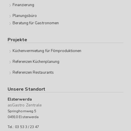
Finanzierung
Planungsbüro
Beratung für Gastronomen
Projekte
Küchenvermietung für Filmproduktionen
Referenzen Küchenplanung
Referenzen Restaurants
Unsere Standort
Elsterwerda
asGastro Zentrale
Springhornweg 5
04910 Elsterwerda
Tel.: 03 53 3 / 23 47