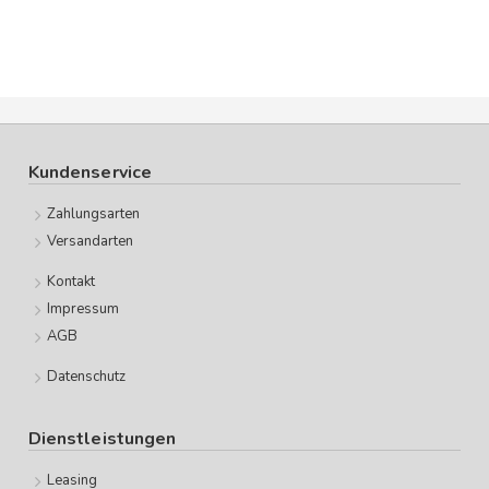
Kundenservice
Zahlungsarten
Versandarten
Kontakt
Impressum
AGB
Datenschutz
Dienstleistungen
Leasing