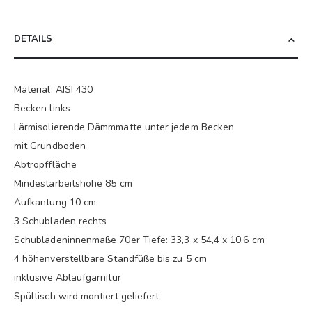
DETAILS
Material: AISI 430
Becken links
Lärmisolierende Dämmmatte unter jedem Becken
mit Grundboden
Abtropffläche
Mindestarbeitshöhe 85 cm
Aufkantung 10 cm
3 Schubladen rechts
Schubladeninnenmaße 70er Tiefe: 33,3 x 54,4 x 10,6 cm
4 höhenverstellbare Standfüße bis zu 5 cm
inklusive Ablaufgarnitur
Spültisch wird montiert geliefert