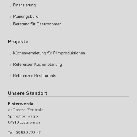
Finanzierung
Planungsbüro
Beratung für Gastronomen
Projekte
Küchenvermietung für Filmproduktionen
Referenzen Küchenplanung
Referenzen Restaurants
Unsere Standort
Elsterwerda
asGastro Zentrale
Springhornweg 5
04910 Elsterwerda
Tel.: 03 53 3 / 23 47