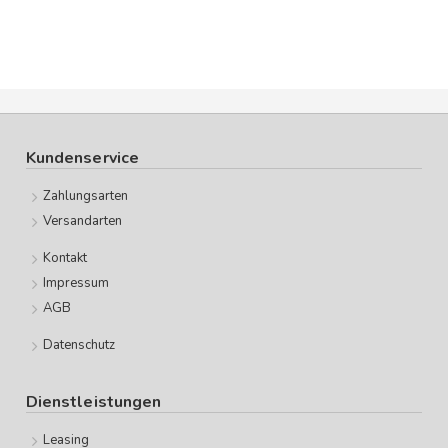
Kundenservice
Zahlungsarten
Versandarten
Kontakt
Impressum
AGB
Datenschutz
Dienstleistungen
Leasing