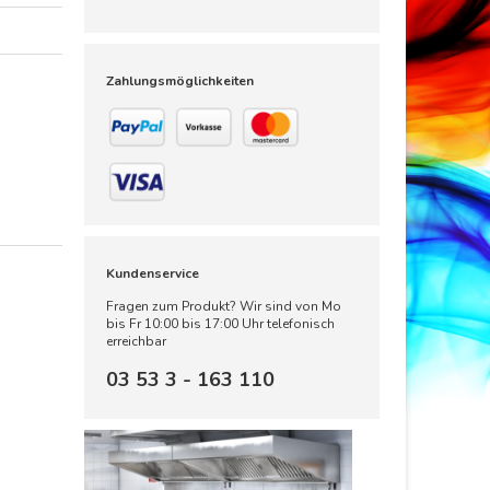
Zahlungsmöglichkeiten
Kundenservice
Fragen zum Produkt? Wir sind von Mo
bis Fr 10:00 bis 17:00 Uhr telefonisch
erreichbar
03 53 3 - 163 110