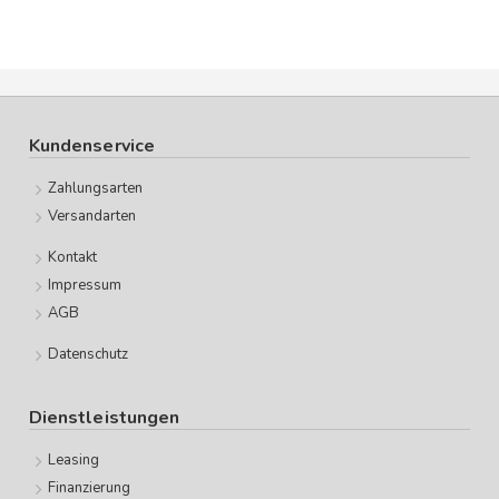
Kundenservice
Zahlungsarten
Versandarten
Kontakt
Impressum
AGB
Datenschutz
Dienstleistungen
Leasing
Finanzierung