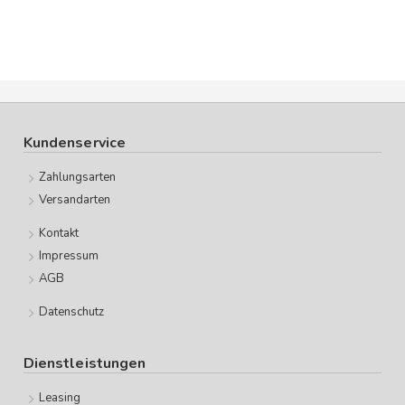
Kundenservice
Zahlungsarten
Versandarten
Kontakt
Impressum
AGB
Datenschutz
Dienstleistungen
Leasing