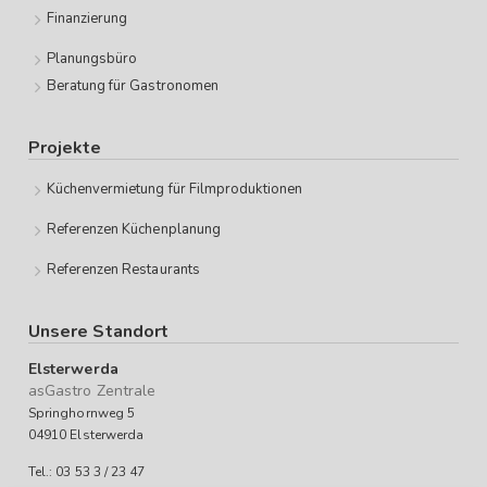
Finanzierung
Planungsbüro
Beratung für Gastronomen
Projekte
Küchenvermietung für Filmproduktionen
Referenzen Küchenplanung
Referenzen Restaurants
Unsere Standort
Elsterwerda
asGastro Zentrale
Springhornweg 5
04910 Elsterwerda
Tel.: 03 53 3 / 23 47