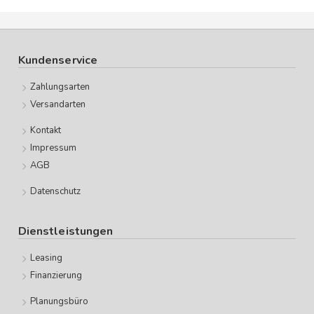
Kundenservice
Zahlungsarten
Versandarten
Kontakt
Impressum
AGB
Datenschutz
Dienstleistungen
Leasing
Finanzierung
Planungsbüro