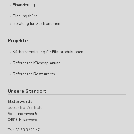
Finanzierung
Planungsbüro
Beratung für Gastronomen
Projekte
Küchenvermietung für Filmproduktionen
Referenzen Küchenplanung
Referenzen Restaurants
Unsere Standort
Elsterwerda
asGastro Zentrale
Springhornweg 5
04910 Elsterwerda
Tel.: 03 53 3 / 23 47