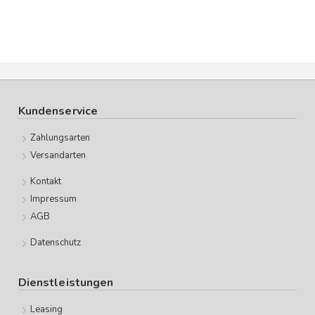
Kundenservice
Zahlungsarten
Versandarten
Kontakt
Impressum
AGB
Datenschutz
Dienstleistungen
Leasing