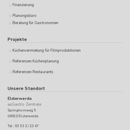
Finanzierung
Planungsbüro
Beratung für Gastronomen
Projekte
Küchenvermietung für Filmproduktionen
Referenzen Küchenplanung
Referenzen Restaurants
Unsere Standort
Elsterwerda
asGastro Zentrale
Springhornweg 5
04910 Elsterwerda
Tel.: 03 53 3 / 23 47