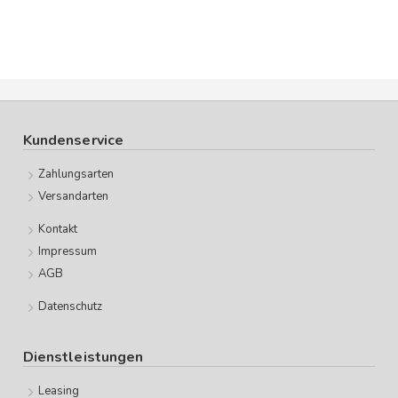
Kundenservice
Zahlungsarten
Versandarten
Kontakt
Impressum
AGB
Datenschutz
Dienstleistungen
Leasing