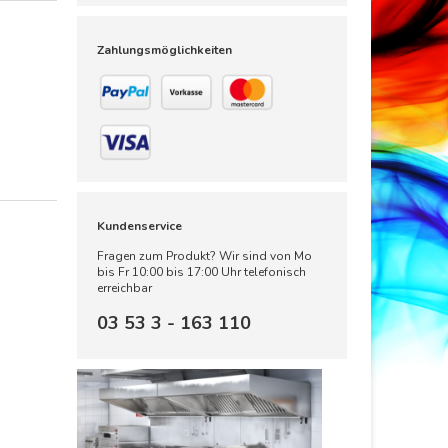
Zahlungsmöglichkeiten
Kundenservice
Fragen zum Produkt? Wir sind von Mo
bis Fr 10:00 bis 17:00 Uhr telefonisch
erreichbar
03 53 3 - 163 110